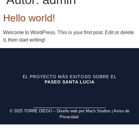
Hello world!
Welcome to WordPress. This is your first post. Edit or delete
it, then start writing!
EL PROYECTO MÁS EXITOSO SOBRE EL
PASEO SANTA LUCIA
© 2025 TORRE DIEGO – Diseño web por Mach Studios | Aviso de
Privacidad